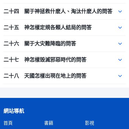
二十四 關于神拯救什麽人、淘汰什麽人的問答
二十五 神怎樣定規各類人結局的問答
二十六 關于大灾難降臨的問答
二十七 神怎樣毁滅邪惡時代的問答
二十八 天國怎樣出現在地上的問答
網站導航
首頁
書籍
影視