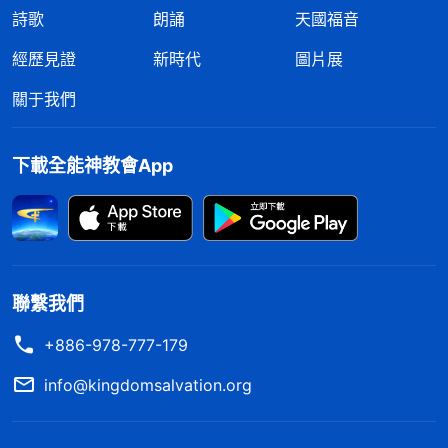
詩歌
朗誦
天國福音
經歷見證
新時代
圖片展
關于我們
下載全能神教會App
聯繫我們
+886-978-777-179
info@kingdomsalvation.org