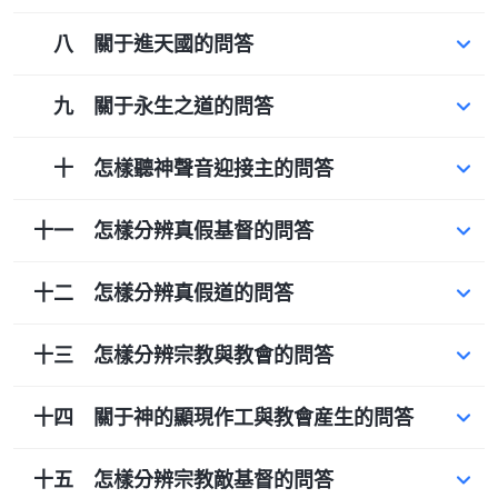
八 關于進天國的問答
九 關于永生之道的問答
十 怎樣聽神聲音迎接主的問答
十一 怎樣分辨真假基督的問答
十二 怎樣分辨真假道的問答
十三 怎樣分辨宗教與教會的問答
十四 關于神的顯現作工與教會産生的問答
十五 怎樣分辨宗教敵基督的問答