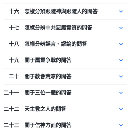
十六 怎樣分辨跟隨神與跟隨人的問答
十七 怎樣分辨中共惡魔實質的問答
十八 怎樣分辨謡言、謬論的問答
十九 關于屬靈争戰的問答
二十 關于教會荒凉的問答
二十一 關于三位一體的問答
二十二 天主教之人的問答
二十三 關于信神方面的問答