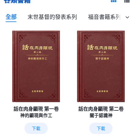
全部
末世基督的發表系列
福音書籍系列
話在肉身顯現 第一卷
話在肉身顯現 第二卷
神的顯現與作工
關于認識神
下載
下載