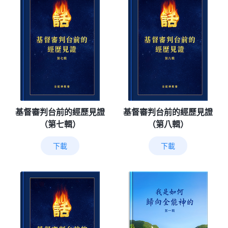
基督審判台前的經歷見證
基督審判台前的經歷見證
（第七輯）
（第八輯）
下載
下載