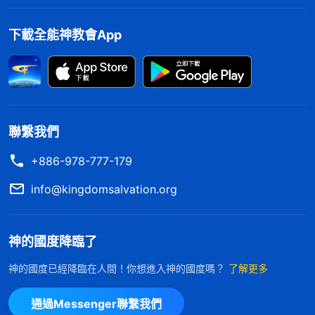
下載全能神教會App
聯繫我們
+886-978-777-179
info@kingdomsalvation.org
神的國度降臨了
神的國度已經降臨在人間！你想進入神的國度嗎？
了解更多
通過Messenger聯繫我們