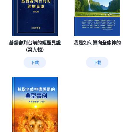
基督審判台前的經歷見證
我是如何歸向全能神的
（第九輯）
下載
下載