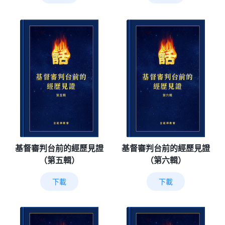
基督審判台前的經歷見證
基督審判台前的經歷見證
（第五輯）
（第六輯）
下載
下載