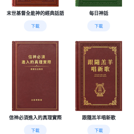
末世基督全能神的經典話語
每日神話
下載
下載
信神必須進入的真理實際
跟隨羔羊唱新歌
下載
下載