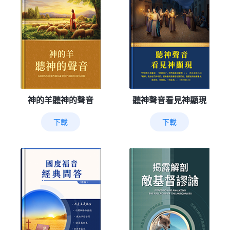
神的羊聽神的聲音
聽神聲音看見神顯現
下載
下載