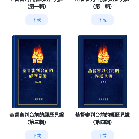
（第一輯）
（第二輯）
下載
下載
基督審判台前的經歷見證
基督審判台前的經歷見證
（第三輯）
（第四輯）
下載
下載