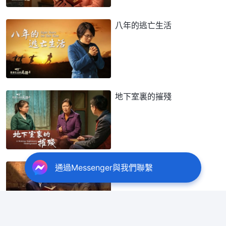
八年的逃亡生活
地下室裏的摧殘
在審訊室的九個日夜
通過Messenger與我們聯繫