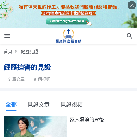
首頁
經歷見證
經歷迫害的見證
113 篇文章
8 個視頻
全部
見證文章
見證視頻
家人逼迫的背後