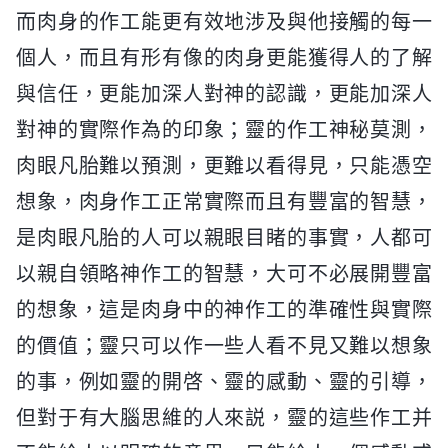
而肉身的作工能更有效地涉及與他接觸的每一
個人，而且有形有像的肉身更能獲得人的了解
與信任，更能加深人對神的認識，更能加深人
對神的實際作為的印象；靈的作工神秘莫測，
肉眼凡胎難以預測，更難以看得見，只能憑空
想象，肉身作工正常實際而且有豐富的智慧，
是肉眼凡胎的人可以親眼目睹的事實，人都可
以親自領略神作工的智慧，大可不必展開豐富
的想象，這是肉身中的神作工的準確性與實際
的價值；靈只可以作一些人看不見又難以想象
的事，例如靈的開啓、靈的感動、靈的引導，
但對于有大腦思維的人來説，靈的這些作工并