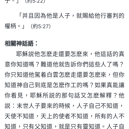
子。」
（約5:22）
「并且因為他是人子，就賜給他行審判的
權柄。」
（約5:27）
相關神話語：
耶穌説他怎麽走還要怎麽來，他這話的真
意你知道嗎？難道他就告訴你們這些人了嗎？
你只知道他駕着白雲怎麽走還要怎麽來，但你
知道神自己到底是怎麽作工的嗎？如果真能讓
你看見，耶穌所説的那句話又怎麽解釋？他
説：末世人子要來的時候，人子自己不知道，
天使不知道，天上的使者不知道，所有的人不
知道，只有父知道，就是只有靈知道。人子自