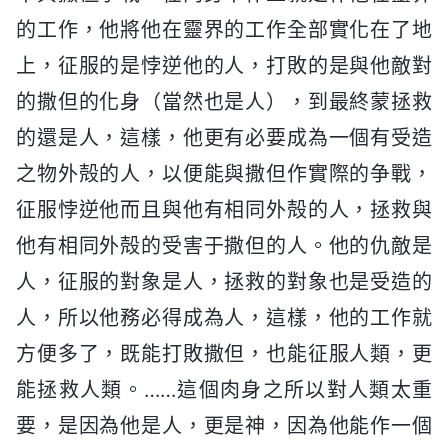
的工作，他將他在靈界的工作全部實化在了地
上，征服的是悖逆他的人，打敗的是與他敵對
的撒但的化身（當然也是人），到最終蒙拯救
的還是人，這樣，他更有必要成為一個有受造
之物外殻的人，以便能與撒但作實際的争戰，
征服悖逆他而且與他有相同外殻的人，拯救與
他有相同外殻的受害于撒但的人。他的仇敵是
人，征服的對象是人，拯救的對象也是受造的
人，所以他務必得成為人，這樣，他的工作就
方便多了，既能打敗撒但，也能征服人類，更
能拯救人類。……這個肉身之所以對人類太重
要，是因為他是人，更是神，因為他能作一個