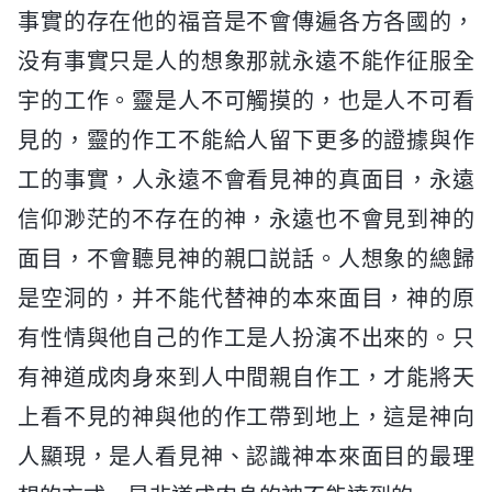
事實的存在他的福音是不會傳遍各方各國的，
没有事實只是人的想象那就永遠不能作征服全
宇的工作。靈是人不可觸摸的，也是人不可看
見的，靈的作工不能給人留下更多的證據與作
工的事實，人永遠不會看見神的真面目，永遠
信仰渺茫的不存在的神，永遠也不會見到神的
面目，不會聽見神的親口説話。人想象的總歸
是空洞的，并不能代替神的本來面目，神的原
有性情與他自己的作工是人扮演不出來的。只
有神道成肉身來到人中間親自作工，才能將天
上看不見的神與他的作工帶到地上，這是神向
人顯現，是人看見神、認識神本來面目的最理