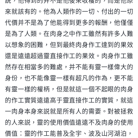
説，他得到的并不是他後來收穫的，而是他原
來就該有的。他為人類作的一切、付出的一切
代價并不是為了他能得到更多的報酬，他僅僅
是為了人類。在肉身之中作工雖然有許多人難
以想象的困難，但到最終肉身作工達到的果效
還是遠遠超過靈直接作工的果效。肉身作工雖
然存在相當多的難處，并不能有靈一樣偉大的
身份，也不能像靈一樣有超凡的作為，更不能
有靈一樣的權柄，但是就這一個不起眼的肉身
的作工實質遠遠高于靈直接作工的實質，就這
一肉身本身來説就是所有人的需要。對被拯救
的人來説，靈的使用價值遠遠不及肉身的使用
價值：靈的作工能普及全宇、波及山河湖泊，