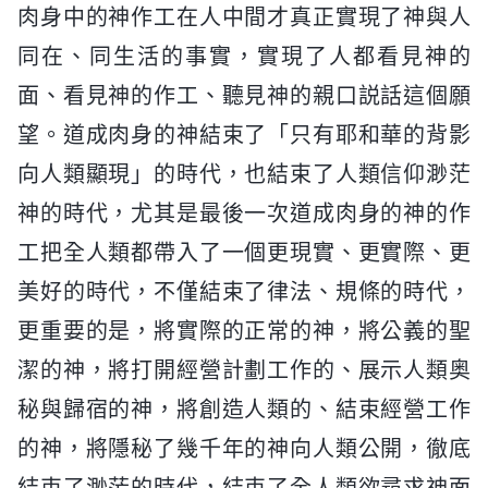
肉身中的神作工在人中間才真正實現了神與人
同在、同生活的事實，實現了人都看見神的
面、看見神的作工、聽見神的親口説話這個願
望。道成肉身的神結束了「只有耶和華的背影
向人類顯現」的時代，也結束了人類信仰渺茫
神的時代，尤其是最後一次道成肉身的神的作
工把全人類都帶入了一個更現實、更實際、更
美好的時代，不僅結束了律法、規條的時代，
更重要的是，將實際的正常的神，將公義的聖
潔的神，將打開經營計劃工作的、展示人類奥
秘與歸宿的神，將創造人類的、結束經營工作
的神，將隱秘了幾千年的神向人類公開，徹底
結束了渺茫的時代，結束了全人類欲尋求神面