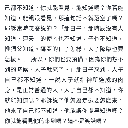
己都不知道，你就能看見，能知道嗎？你若能
知道，能親眼看見，那這句話不就落空了嗎？
耶穌當時怎麽説的？「那日子、那時辰没有人
知道，連天上的使者也不知道，子也不知道，
惟獨父知道。挪亞的日子怎樣，人子降臨也要
怎樣。……所以，你們也要預備，因為你們想不
到的時候，人子就來了。」那日子來到，人子
自己都不知道，一説人子就指神所道成的肉
身，是正常普通的人，人子自己都不知道，你
就能知道嗎？耶穌説了他怎麽走還要怎麽來，
他來了自己都不知道，他能讓你提早知道嗎？
你就能看見他的來到嗎？這不是笑話嗎？