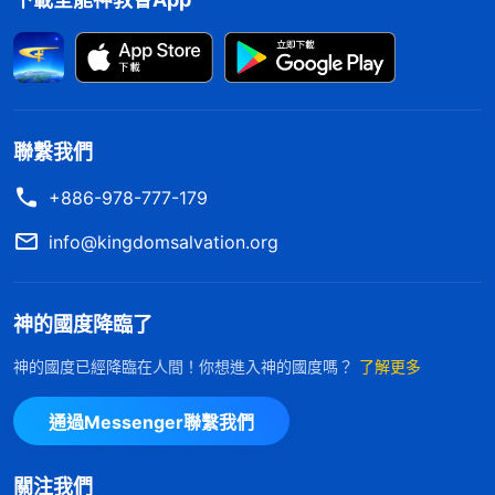
聯繫我們
+886-978-777-179
info@kingdomsalvation.org
神的國度降臨了
神的國度已經降臨在人間！你想進入神的國度嗎？
了解更多
通過Messenger聯繫我們
關注我們