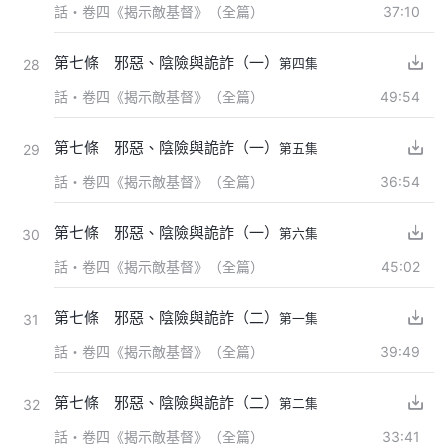
話・卷四《揭示敵基督》（全篇）
37:10
第七條 邪惡、陰險與詭詐（一）
第四集
28
話・卷四《揭示敵基督》（全篇）
49:54
第七條 邪惡、陰險與詭詐（一）
第五集
29
話・卷四《揭示敵基督》（全篇）
36:54
第七條 邪惡、陰險與詭詐（一）
第六集
30
話・卷四《揭示敵基督》（全篇）
45:02
第七條 邪惡、陰險與詭詐（二）
第一集
31
話・卷四《揭示敵基督》（全篇）
39:49
第七條 邪惡、陰險與詭詐（二）
第二集
32
話・卷四《揭示敵基督》（全篇）
33:41