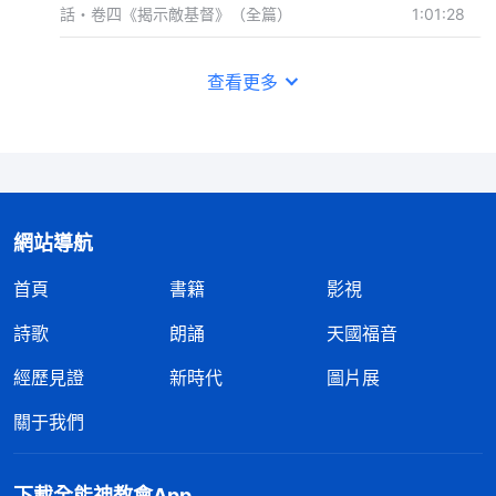
話・卷四《揭示敵基督》（全篇）
1:01:28
查看更多
網站導航
首頁
書籍
影視
詩歌
朗誦
天國福音
經歷見證
新時代
圖片展
關于我們
下載全能神教會App