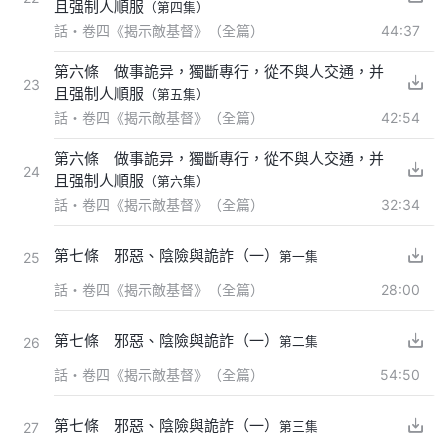
且强制人順服
（第四集）
話・卷四《揭示敵基督》（全篇）
44:37
第六條 做事詭异，獨斷專行，從不與人交通，并
23
且强制人順服
（第五集）
話・卷四《揭示敵基督》（全篇）
42:54
第六條 做事詭异，獨斷專行，從不與人交通，并
24
且强制人順服
（第六集）
話・卷四《揭示敵基督》（全篇）
32:34
第七條 邪惡、陰險與詭詐（一）
第一集
25
話・卷四《揭示敵基督》（全篇）
28:00
第七條 邪惡、陰險與詭詐（一）
第二集
26
話・卷四《揭示敵基督》（全篇）
54:50
第七條 邪惡、陰險與詭詐（一）
第三集
27