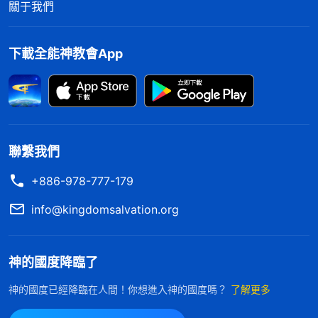
關于我們
下載全能神教會App
聯繫我們
+886-978-777-179
info@kingdomsalvation.org
神的國度降臨了
神的國度已經降臨在人間！你想進入神的國度嗎？
了解更多