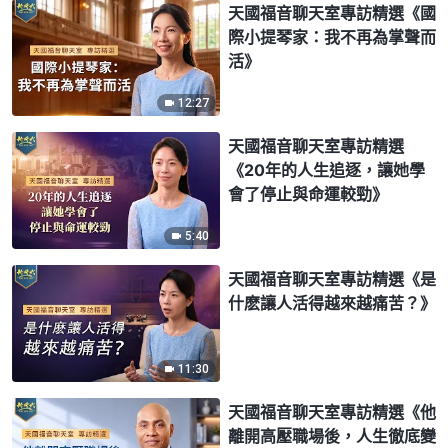
天國福音聊天室專訪精選《國
際小提琴家：我不再為掌聲而
活》
12:27
天國福音聊天室專訪精選
《20年的人生追逐，讓她學
會了停止與命運較勁》
5:40
天國福音聊天室專訪精選《是
什麽讓人活得越來越痛苦？》
11:30
天國福音聊天室專訪精選《他
離開高壓職場後，人生徹底變