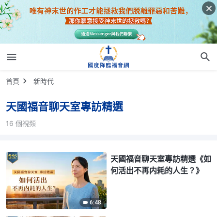
首頁
新時代
天國福音聊天室專訪精選
16 個視頻
天國福音聊天室專訪精選《如
何活出不再内耗的人生？》
6:48