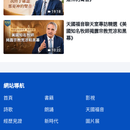
19:18
天國福音聊天室專訪精選《美
國知名牧師揭露宗教荒凉和黑
幕》
10:22
網站導航
首頁
書籍
影視
詩歌
朗誦
天國福音
經歷見證
新時代
圖片展