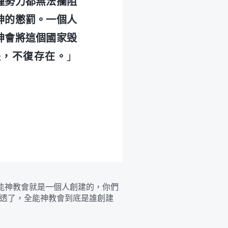
種勢力都無法攔阻
神的懲罰。一個人
神會將這個國家毁
失，不復存在。
」
能神教會就是一個人創建的，你們
透了，全能神教會到底是誰創建