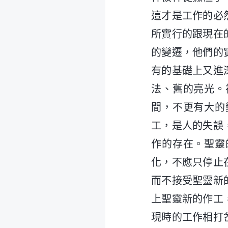
這才是工作的必
所實行的跟現在
的變遷，他們的
有的基礎上又進
法、舊的亮光。
間，不更有大的
工，是人的失誤
作的存在。聖靈
化，不應只停止
而不接受聖靈新
上聖靈新的作工
現時的工作相打