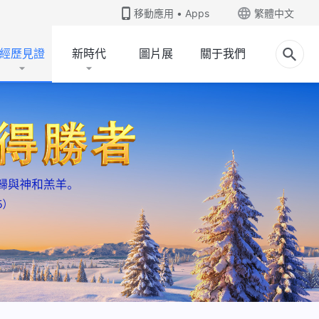
移動應用 • Apps
繁體中文
經歷見證
新時代
圖片展
關于我們