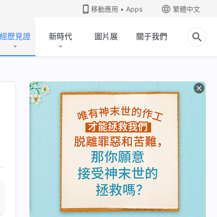
移動應用 • Apps
繁體中文
經歷見證
新時代
圖片展
關于我們