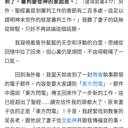
到了，審判要從神的家起首。
』
另
（彼得前書4:17）
外，聖經裏提到審判工作的章節有二百多處，這足以
證明神末世作的就是審判工作。」我聽了妻子的話無
從辯駁，只好不再談論這個話題。
我凝視着窗外藍藍的天空和浮動的白雲，思緒從
回憶中拉了回來，但心裏仍是煩悶，不由得輕嘆了一
口氣。
回到海外後，我當天就收到了一封
教會
執事群發
的電子郵件，内容是要大家謹防「
東方閃電
」。郵件
中還説「東方閃電」傳主回來作了一步新的工作，這
已經超出了聖經……讀完信件我的頭都大了，原來妻
子信的正是「東方閃電」！于是，我趕緊找到教會的
吴長老，跟他説了妻子信
全能神
并跟我傳福音的事。