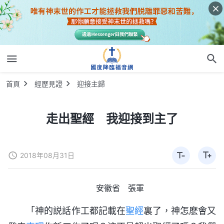
首頁
經歷見證
迎接主歸
走出聖經 我迎接到主了
2018年08月31日
安徽省 張軍
「神的説話作工都記載在
聖經
裏了，神怎麽會又