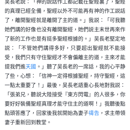
吴長老説：「神的説話作工都記載在聖經裏了，聖經
的真理已經全備，聖經以外不可能再有神的作工説話
了，離開聖經就是離開了主的道。」我説：「可我聽
她們講的好像也没有離開聖經，她們説主末世再來作
了新的工作也是有挺多聖經根據的。」吴長老堅定地
説：「不管她們講得多好，只要超出聖經就不能接
受，我們只有守住聖經才不會偏離主的道，主來才能
提我們進
天國
。」聽了吴長老的一席話，我的心平静
了些，心想：「信神一定得根據聖經，持守聖經，這
一點太重要了！」最後，吴長老語重心長地對我説：
「張弟兄，聽説大陸接受『東方閃電』的人很多，你
要好好裝備聖經真理才能守住主的道啊！」我聽後點
點頭答應了，回家後我就開始為妻子
禱告
，求主帶領
妻子重新回到教堂。