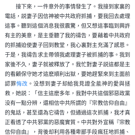
接下來，一件意外的事情發生了。我接到家裏的
電話，説妻子因信神被中共政府抓捕，要我回去處理
這事。聽到這個消息我很震驚，但又想這事臨到興許
有主的美意，是主垂聽了我的禱告，要藉着中共政府
的抓捕迫使妻子回到教堂，我心裏對主充滿了感恩。
于是，我禱告求主帶領我處理妻子被抓捕的事。我到
家後不久，妻子就被釋放了。我忙對妻子説這都是主
的看顧保守她才這麽順利出獄，要她趕緊來到主面前
認罪
悔改
。没想到妻子却給我見證全能神的愛與拯
救，她説：「信主這麽多年，我對中共這個邪惡政黨
没有一點分辨，還相信中共所謂的『宗教信仰自由』
的鬼話，甚至還為它禱告，但通過這次抓捕，我才真
正看透了中共邪黨的惡魔實質。中共對外宣稱『宗教
信仰自由』，背後却利用各種卑鄙手段瘋狂地抓捕、