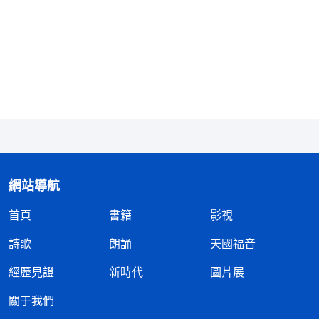
代就有一些先知書没有記載在聖經裏，恩典時代主耶
穌的説話也有很多没有記載在聖經裏，這是公認的事
實。約翰福音21章25節記載：『耶穌所行的事還有
許多，若是一一地都寫出來，我想，所寫的書就是世
界也容不下了。』可見聖經中記載神的作工説話太有
限了，僅是冰山一角，那我們怎麽能説神的説話作工
都記載在聖經裏了呢？另外，主耶穌多次預言他必再
來顯現作工，就如啓示録14章6節：『
我又看見另有
網站導航
一位天使飛在空中，有永遠的福音要傳給住在地上的
人，就是各國、各族、各方、各民。
』這預言中提到
首頁
書籍
影視
的『
永遠的福音
』是末世主再來才會應驗、成就的，
詩歌
朗誦
天國福音
又怎麽可能提前記載在聖經裏呢？
經歷見證
新時代
圖片展
關于這個問題，全能神的話説得很清楚，我們來
關于我們
看兩段神的話吧！全能神説：『
聖經所記載的都是有