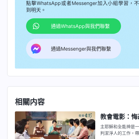
點擊WhatsApp或者Messenger加入小組學習，
到明天。
通過WhatsApp與我們聯繫
通過Messenger與我們聯繫
相關内容
教會電影：悔
主耶穌和全能神是
判潔淨人的工作，