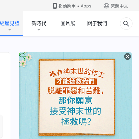
移動應用 • Apps
繁體中文
經歷見證
新時代
圖片展
關于我們