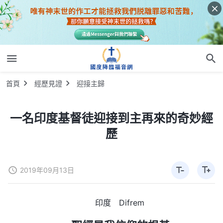
首頁
經歷見證
迎接主歸
一名印度基督徒迎接到主再來的奇妙經
歷
2019年09月13日
印度 Difrem