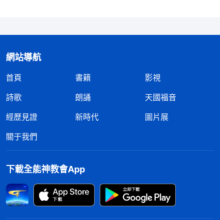
網站導航
首頁
書籍
影視
詩歌
朗誦
天國福音
經歷見證
新時代
圖片展
關于我們
下載全能神教會App