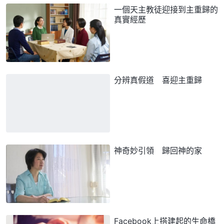
一個天主教徒迎接到主重歸的
真實經歷
分辨真假道 喜迎主重歸
神奇妙引領 歸回神的家
Facebook上搭建起的生命橋