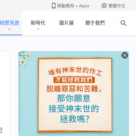
移動應用 • Apps
繁體中文
經歷見證
新時代
圖片展
關于我們
記