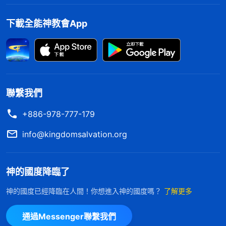
下載全能神教會App
聯繫我們
+886-978-777-179
info@kingdomsalvation.org
神的國度降臨了
神的國度已經降臨在人間！你想進入神的國度嗎？
了解更多
通過Messenger聯繫我們