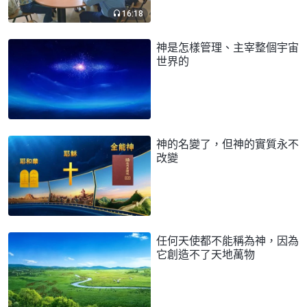
16:18
神是怎樣管理、主宰整個宇宙
世界的
神的名變了，但神的實質永不
改變
任何天使都不能稱為神，因為
它創造不了天地萬物