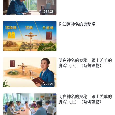
17:28
你知道神名的奥秘嗎
明白神名的奥秘 跟上羔羊的
脚踪（下）（有聲讀物）
20:21
明白神名的奥秘 跟上羔羊的
脚踪（上）（有聲讀物）