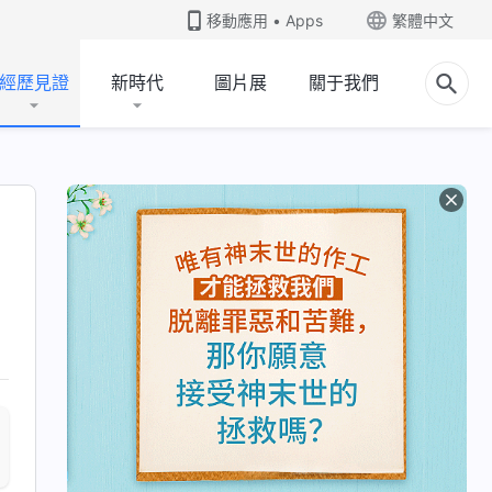
移動應用 • Apps
繁體中文
經歷見證
新時代
圖片展
關于我們