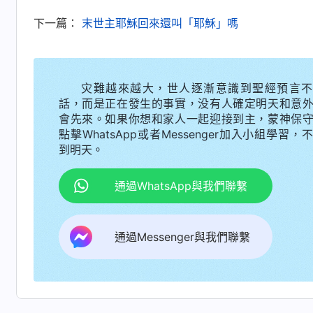
下一篇：
末世主耶穌回來還叫「耶穌」嗎
灾難越來越大，世人逐漸意識到聖經預言不
話，而是正在發生的事實，没有人確定明天和意
會先來。如果你想和家人一起迎接到主，蒙神保
點擊WhatsApp或者Messenger加入小組學習，
到明天。
通過WhatsApp與我們聯繫
通過Messenger與我們聯繫