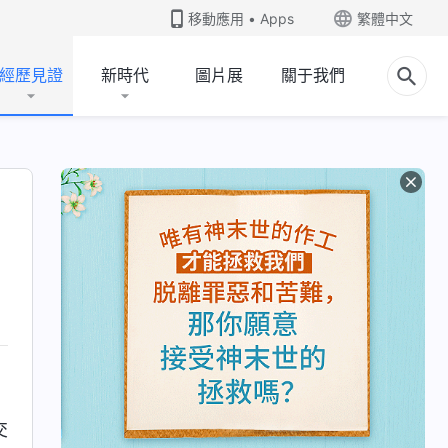
移動應用 • Apps
繁體中文
經歷見證
新時代
圖片展
關于我們
交