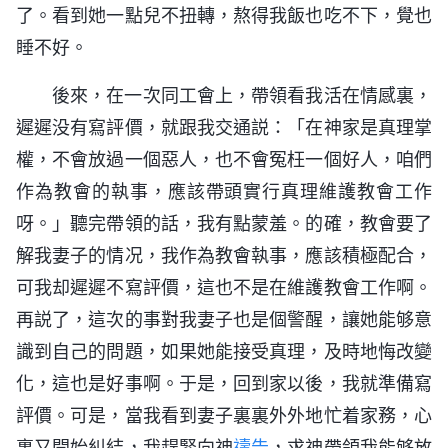
了。看到她一點兒不扭轉，熬得我飯也吃不下，覺也
睡不好。
後來，在一次同工會上，帶領看我活在情感裏，
遲遲没有寫評價，就跟我交通説：「在神家是真理掌
權，不會放過一個惡人，也不會冤枉一個好人，咱們
作為教會的執事，應該帶頭實行真理維護教會工作
呀。」聽完帶領的話，我有點蒙羞。的確，教會要了
解我妻子的情况，我作為教會執事，應該積極配合，
可我却遲遲不寫評價，這也不是在維護教會工作啊。
再説了，這次的事對我妻子也是個警醒，讓她能够意
識到自己的問題，如果她能接受真理，及時地悔改變
化，這也是好事啊。于是，回到家以後，我就準備寫
評價。可是，當我看到妻子裏裏外外地忙着家務，心
裏又開始糾結，我趕緊向神
禱告
，求神帶領我能够放