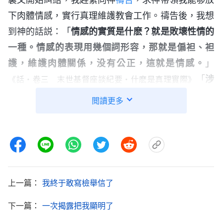
下肉體情感，實行真理維護教會工作。禱告後，我想
到神的話説：「
情感的實質是什麽？就是敗壞性情的
一種。情感的表現用幾個詞形容，那就是偏袒、袒
護，維護肉體關係，没有公正，這就是情感。
」
「
涉
《話・卷三 末世基督座談紀要・什麽是真理實際》
及情感的問題有哪些？首先是對自己的家人怎麽評
閲讀更多
價，對他們所做的事怎麽對待。這個『所做的事』當
然就包括家人打岔攪擾教會工作、背後論斷人，還有
一些不信派的做法，等等。這些事你能不能公正地對
待？需要你寫評價的時候你能不能客觀公正地評價他
們，不帶有情感？這是怎麽對待自己的家人方面。另
上一篇：
我終于敢寫檢舉信了
外，與你比較合得來的人或者曾經幫助過你的人，你
對他有没有情感？對于他的行事為人，你能不能客
下一篇：
一次揭露把我顯明了
觀、公正、準確地看待？如果他打岔攪擾教會工作，