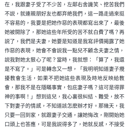
在，我跟妻子受了不少苦，左鄰右舍譏笑、挖苦我們
不説，就連親朋好友也都弃絶我們，這一路走過來挺
不容易的，我要是把她作惡的表現都寫出來了，最後
她被開除了，那她這些年所受的苦不就白費了嗎？再
説了，我們是夫妻，她要是知道是我寫評價揭露了她
作惡的表現，她會不會説我一點兒不顧念夫妻之情，
説我對她太狠心了呢？當時，我就想：「算了，我還
是不寫了。」可是轉念又一想，「我明明知道妻子攪
擾教會生活，如果不把她這些表現及時地反映給教
會，那我不是在隱瞞事實，包庇妻子嗎？這可是得罪
神的事啊！」想到這兒，我心裏很糾結、難受，放不
下對妻子的情感，不知道該怎麽辦才好。那幾天，我
只要一回到家，就跟妻子交通，讓她悔改，剛開始她
口頭上也答應，可是我説得多了，她就反感，不接受