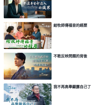
常歪曲事實，論斷帶領工人，攪擾教會生活，應該實
行真理，把她的惡行揭露出來，這才是維護教會工
作，是體貼神的心意，可我因着放不下肉體親情，怕
給牧師傳福音的經歷
妻子失去蒙拯救的機會，擔心她怨恨我，就偏袒、維
護她，遲遲不寫評價，任由她在教會中攪擾。我這樣
袒護她，絲毫不考慮教會工作和弟兄姊妹的生命是否
受到虧損，我真是太卑鄙了！認識到這兒，我心想：
不敢反映問題的背後
「我不能再昧着良心得罪神了，我得實行真理，放下
肉體情感揭露她的惡行。」于是，我就拿起筆把妻子
作惡的表現一一寫出來。幾天後，帶領工人根據原則
衡量，説我妻子人性不好，多次攪擾教會生活，本應
我不再高舉顯露自己了
開除，但考慮到她接受神末世作工時間短，就再給她
一次悔改的機會，修理對付，提出警告，如果始終不
悔改就開除。聽到這話，我鬆了一口氣，還好，還有