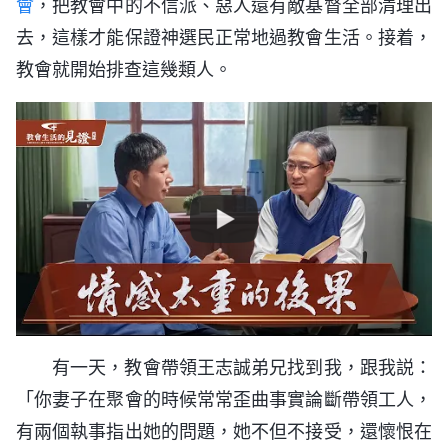
會
，把教會中的不信派、惡人還有敵基督全部清理出
去，這樣才能保證神選民正常地過教會生活。接着，
教會就開始排查這幾類人。
有一天，教會帶領王志誠弟兄找到我，跟我説：
「你妻子在聚會的時候常常歪曲事實論斷帶領工人，
有兩個執事指出她的問題，她不但不接受，還懷恨在