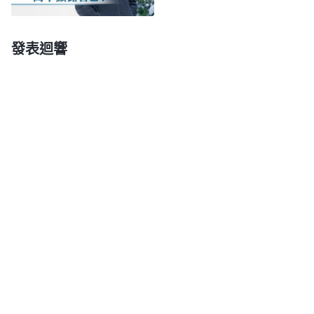
回轉的餘地。當時，我就想着回去以後一定得好好幫
幫妻子，讓她能够認識自己的惡行，向神悔改，如果
發表迴響
她能悔改變化，那就不會被開除了，蒙拯救也就有希
望了。回家後，我就把妻子的問題給她點了出來，并
且囑咐她一定要好好地珍惜這次悔改的機會，她當時
也表示接受。後來，在聚會的時候，她不跟弟兄姊妹
争執了，也不論斷帶領工人了，教會安排她接待她也
願意，在外表上的確收斂了一些，當時我心裏還挺高
興的。可是時間一長，她的本性又開始暴露了。
有一次聚會，組長劉毅姊妹尋求敬畏神遠離惡的
真理到底該怎麽實行進入，她聽了以後就貶低劉毅，
説：「你之前還揭露我，説我論斷帶領工人是作惡，
你連敬畏神遠離惡的真理都不明白，你還帶什麽小