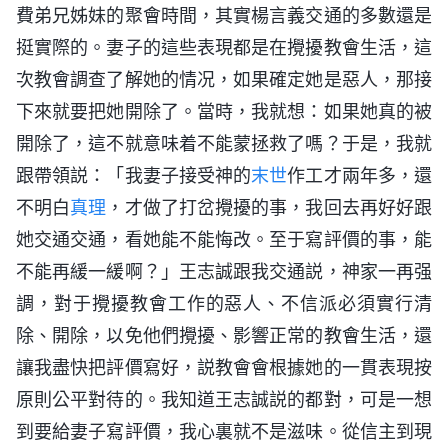
費弟兄姊妹的聚會時間，其實楊言義交通的多數還是
挺實際的。妻子的這些表現都是在攪擾教會生活，這
次教會調查了解她的情况，如果確定她是惡人，那接
下來就要把她開除了。當時，我就想：如果她真的被
開除了，這不就意味着不能蒙拯救了嗎？于是，我就
跟帶領説：「我妻子接受神的
末世
作工才兩年多，還
不明白
真理
，才做了打岔攪擾的事，我回去再好好跟
她交通交通，看她能不能悔改。至于寫評價的事，能
不能再緩一緩啊？」王志誠跟我交通説，神家一再强
調，對于攪擾教會工作的惡人、不信派必須實行清
除、開除，以免他們攪擾、影響正常的教會生活，還
讓我盡快把評價寫好，説教會會根據她的一貫表現按
原則公平對待的。我知道王志誠説的都對，可是一想
到要給妻子寫評價，我心裏就不是滋味。從信主到現