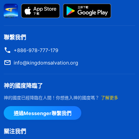
就對付、揭露她，可她却不以為然，還認為自己做得
對。又有一次，我妻子也不知道從哪兒聽説教會帶領
有安全隱患，聚會的時候，她就攔阻帶領不讓參加，
説帶領會帶來危險，還説她這是在維護教會工作，并
聯繫我們
且還在弟兄姊妹中間製造恐慌，讓大家都不要接觸帶
+886-978-777-179
領。她根本没弄明白就亂説亂做，直接攪擾了教會生
info@kingdomsalvation.org
活。我知道以後，是又氣又急，就跟她交通：「你把
帶領攔在門外不讓參加聚會，還在弟兄姊妹中間製造
恐慌，讓大夥兒都不接觸帶領，攔阻帶領盡本分，你
神的國度降臨了
這不是在作惡攪擾教會生活嗎？以前你作那麽多惡，
神的國度已經降臨在人間！你想進入神的國度嗎？
了解更多
教會没有清理你，那是因為你信神時間短，還給你悔
通過Messenger聯繫我們
改的機會，可你絲毫不悔改，還繼續作惡，再這樣下
去，肯定會被開除，你還咋蒙拯救啊？」她當時只是
關注我們
低着頭不説話，對自己也没什麽認識，過後她還是老