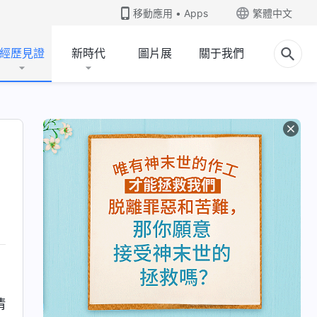
移動應用 • Apps
繁體中文
經歷見證
新時代
圖片展
關于我們
清