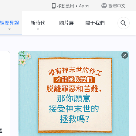
移動應用 • Apps
繁體中文
經歷見證
新時代
圖片展
關于我們
處