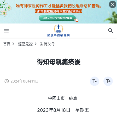
首頁
經歷見證
對待父母
得知母親癱痪後
2024年06月11日
中國山東 純真
2023年8月18日 星期五