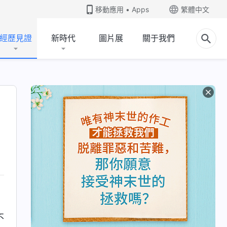
移動應用 • Apps
繁體中文
經歷見證
新時代
圖片展
關于我們
不