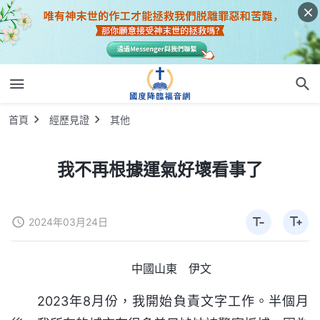
首頁
經歷見證
其他
我不再根據運氣好壞看事了
2024年03月24日
中國山東 伊文
2023年8月份，我開始負責文字工作。半個月