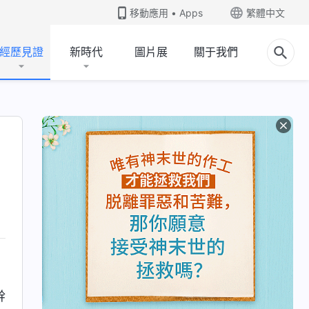
移動應用 • Apps
繁體中文
經歷見證
新時代
圖片展
關于我們
幹