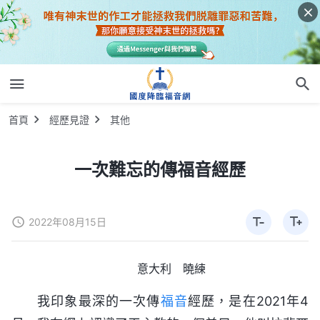
首頁
經歷見證
其他
一次難忘的傳福音經歷
2022年08月15日
意大利 曉練
我印象最深的一次傳
福音
經歷，是在2021年4