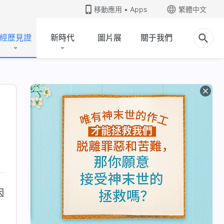
移動應用 • Apps
繁體中文
經歷見證
新時代
圖片展
關于我們
因