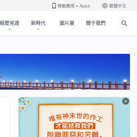
移動應用 • Apps
繁體中文
經歷見證
新時代
圖片展
關于我們