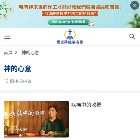
首頁
神的心意
神的心意
12 個相關內容
病痛中的收穫