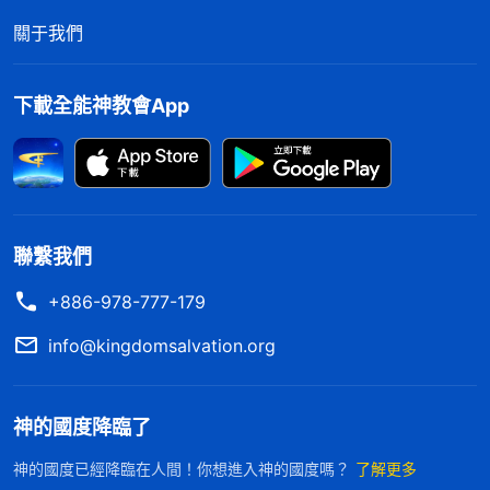
關于我們
下載全能神教會App
聯繫我們
+886-978-777-179
info@kingdomsalvation.org
神的國度降臨了
神的國度已經降臨在人間！你想進入神的國度嗎？
了解更多