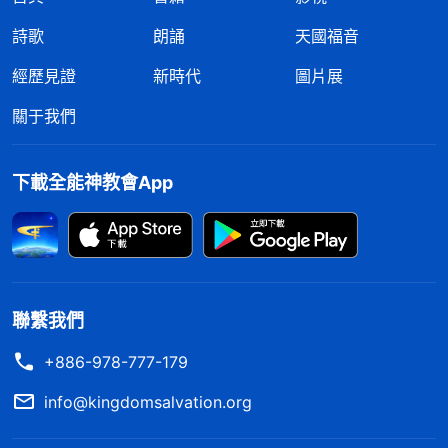
詩歌
朗誦
天國福音
經歷見證
新時代
圖片展
關于我們
下載全能神教會App
聯繫我們
+886-978-777-179
info@kingdomsalvation.org