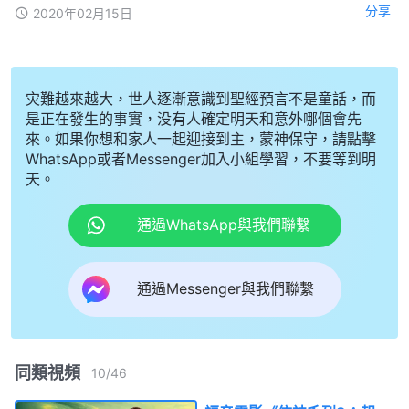
分享
2020年02月15日
灾難越來越大，世人逐漸意識到聖經預言不是童話，而
是正在發生的事實，没有人確定明天和意外哪個會先
來。如果你想和家人一起迎接到主，蒙神保守，請點擊
WhatsApp或者Messenger加入小組學習，不要等到明
天。
通過WhatsApp與我們聯繫
通過Messenger與我們聯繫
同類視頻
10
/
46