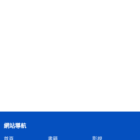
網站導航
首頁
書籍
影視