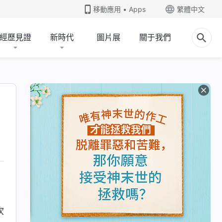
移動應用 • Apps
繁體中文
經歷見證
新時代
圖片展
關于我們
坎