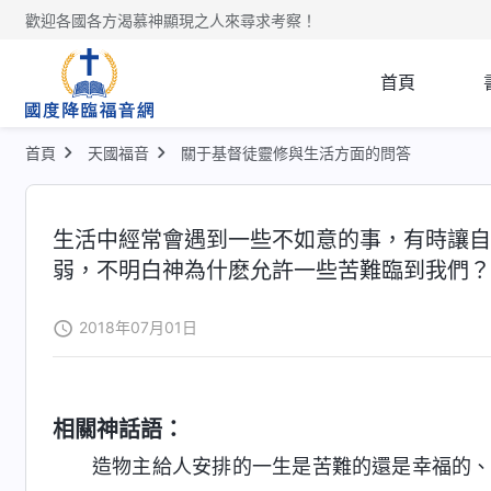
歡迎各國各方渴慕神顯現之人來尋求考察！
首頁
首頁
天國福音
關于基督徒靈修與生活方面的問答
生活中經常會遇到一些不如意的事，有時讓自
弱，不明白神為什麽允許一些苦難臨到我們？
2018年07月01日
相關神話語：
造物主給人安排的一生是苦難的還是幸福的