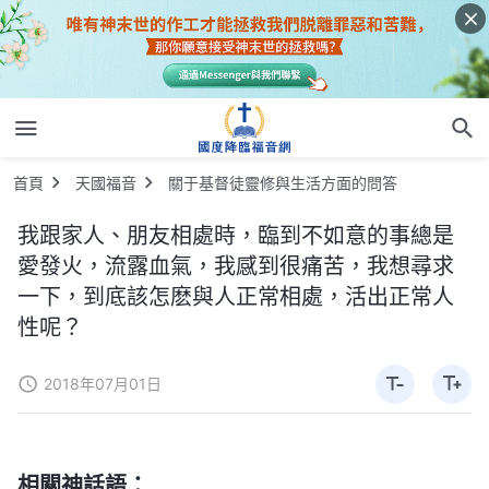
首頁
天國福音
關于基督徒靈修與生活方面的問答
我跟家人、朋友相處時，臨到不如意的事總是
愛發火，流露血氣，我感到很痛苦，我想尋求
一下，到底該怎麽與人正常相處，活出正常人
性呢？
2018年07月01日
相關神話語：