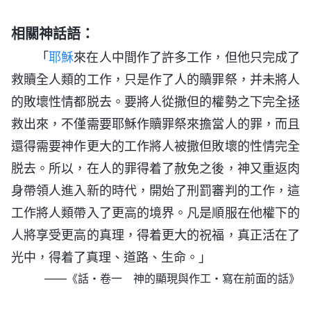
相關神話語：
「
耶穌
來在人中間作了許多工作，但他只完成了
救贖全人類的工作，只是作了人的贖罪祭，并未將人
的敗壞性情都脱去。要將人從撒但的權勢之下完全拯
救出來，不僅需要耶穌作贖罪祭來擔當人的罪，而且
還得需要神作更大的工作將人被撒但敗壞的性情完全
脱去。所以，在人的罪得着了赦免之後，神又重返肉
身帶領人進入新的時代，開始了刑罰審判的工作，這
工作將人類帶入了更高的境界。凡是順服在他權下的
人將享受更高的真理，得着更大的祝福，真正活在了
光中，得着了真理、道路、生命。」
——《話・卷一 神的顯現與作工・寫在前面的話》