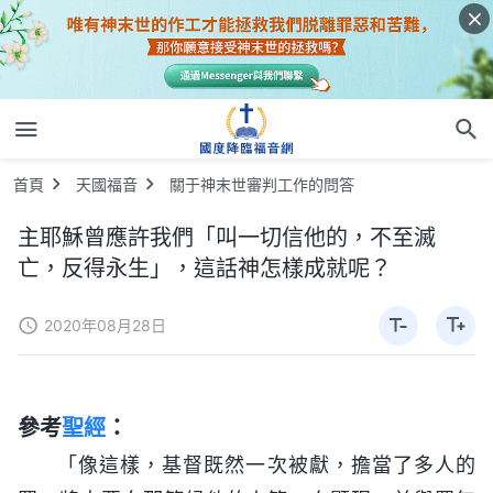
首頁
天國福音
關于神末世審判工作的問答
主耶穌曾應許我們「叫一切信他的，不至滅
亡，反得永生」，這話神怎樣成就呢？
2020年08月28日
參考
聖經
：
「像這樣，基督既然一次被獻，擔當了多人的