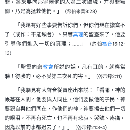
罪，將來要向那等候他的人第二次顯現，并與罪無
關，乃是為拯救他們。」
（希伯來書9:28）
「我還有好些事要告訴你們，但你們現在擔當不
了（或作：不能領會）。只等
真理
的聖靈來了，他要
引導你們進入一切的真理；……」
（約翰
福音
16:12-
13）
「聖靈向衆
教會
所説的話，凡有耳的，就應當
聽！得勝的，必不受第二次死的害。」
（啓示録2:11）
「我聽見有大聲音從寶座出來説：『看哪，神的
帳幕在人間。他要與人同住，他們要做他的子民。神
要親自與他們同在，作他們的神。神要擦去他們一切
的眼泪，不再有死亡，也不再有悲哀、哭號、疼痛，
因為以前的事都過去了。』」
（啓示録21:3-4）