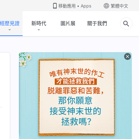
移動應用 • Apps
繁體中文
經歷見證
新時代
圖片展
關于我們