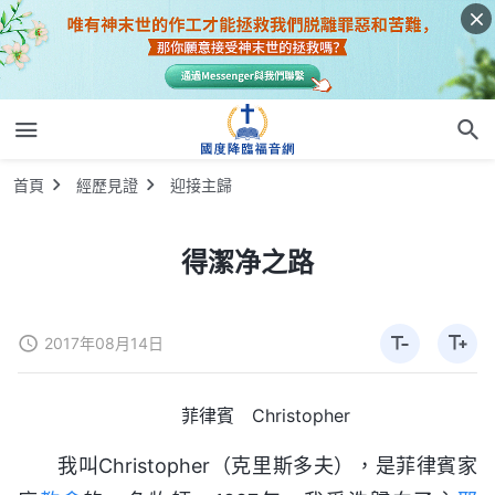
首頁
經歷見證
迎接主歸
得潔净之路
2017年08月14日
菲律賓 Christopher
我叫Christopher（克里斯多夫），是菲律賓家