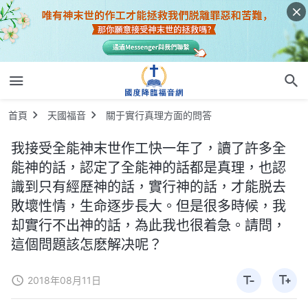
首頁
天國福音
關于實行真理方面的問答
我接受全能神末世作工快一年了，讀了許多全
能神的話，認定了全能神的話都是真理，也認
識到只有經歷神的話，實行神的話，才能脱去
敗壞性情，生命逐步長大。但是很多時候，我
却實行不出神的話，為此我也很着急。請問，
這個問題該怎麽解决呢？
2018年08月11日