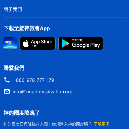
關于我們
下載全能神教會App
聯繫我們
+886-978-777-179
info@kingdomsalvation.org
神的國度降臨了
神的國度已經降臨在人間！你想進入神的國度嗎？
了解更多