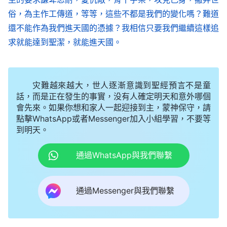
俗，為主作工傳道，等等，這些不都是我們的變化嗎？難道
還不能作為我們進天國的憑據？我相信只要我們繼續這樣追
求就能達到聖潔，就能進天國。
灾難越來越大，世人逐漸意識到聖經預言不是童
話，而是正在發生的事實，没有人確定明天和意外哪個
會先來。如果你想和家人一起迎接到主，蒙神保守，請
點擊WhatsApp或者Messenger加入小組學習，不要等
到明天。
通過WhatsApp與我們聯繫
通過Messenger與我們聯繫