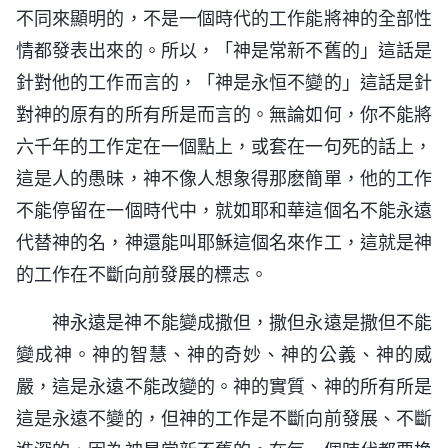
不同來顯明的，不是一個時代的工作能將神的全部性
情都發表出來的。所以，「神是常新不舊的」這話是
針對他的工作而言的，「神是永恒不變的」這話是針
對神的原有的所有所是而言的。無論如何，你不能將
六千年的工作定在一個點上，或套在一句死的話上，
這是人的愚昧，神不像人想象得那麽簡單，他的工作
不能停留在一個時代中，就如耶和華這個名不能永遠
代替神的名，神還能叫耶穌這個名來作工，這就是神
的工作在不斷向前發展的標志。
神永遠是神不能變成撒但，撒但永遠是撒但不能
變成神。神的智慧、神的奇妙、神的公義、神的威
嚴，這是永遠不能改變的。神的實質、神的所有所是
這是永遠不變的，但神的工作是不斷向前發展、不斷