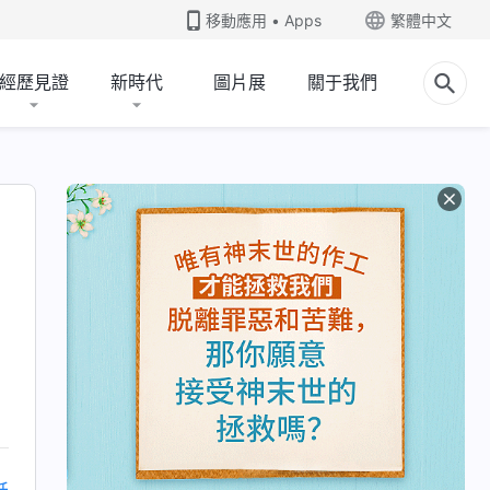
移動應用 • Apps
繁體中文
經歷見證
新時代
圖片展
關于我們