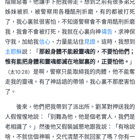
陰險惡毒。他讓手下把我帶走。想到之前有很多弟兄
姊妹被抓，被警察用各種酷刑折磨，有的都被打死
了，我心裏就很害怕，不知道警察會不會用酷刑折磨
我，我會不會被打死，我就在心裏向神
禱告
，求神保
守我，加給我
信心
、力量能站住
見證
。這時，我想到
主耶穌
説：「
那殺身體不能殺靈魂的，不要怕他們；
惟有能把身體和靈魂都滅在地獄裏的，正要怕他。
」
是啊，警察只能取締我的肉體，他不能奪
（太10:28）
走我的靈魂。有了神話語的帶領，我心裏不那麽害怕
了。
後來，他們把我帶到了派出所。劉某對押送我的
人假惺惺地説：「别難為他，他是個老實人，我們是
老相識了。」然後他又假裝誠懇地跟我説：「有啥説
啥，不就信個神嘛，交代清楚不就回家了嗎？你有一