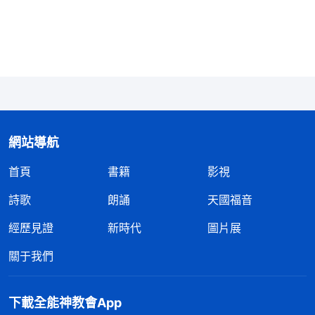
往死裏打呀，家裏人不知道我被抓了，弟兄姊妹也不
知道我去哪兒了，要是真被打死了，被這些警察隨便
找個偏僻的地方一扔，這也没人知道啊。」想到這
些，我心裏就很害怕，也很軟弱，我就在心裏向神禱
告：「神啊，我快支撑不住了，再這麽下去肯定會被
他們折磨死，求你保守我，讓我能承受住這樣的痛苦
網站導航
折磨。」這時，我想到了神的話説：「
亞伯拉罕獻以
首頁
書籍
影視
撒，你們獻過什麽？約伯獻所有，你們獻過什麽？多
少人為尋求真道而獻身，抛頭顱，灑熱血，你們付過
詩歌
朗誦
天國福音
這代價嗎？
」
《話・卷一 神的顯現與作工・拯救摩押後
經歷見證
新時代
圖片展
面對神的問話，我心裏感覺很蒙羞。想到
代的意義》
關于我們
歷代的聖徒為了傳
福音
見證神，有的被石頭砸死，有
的被鋸死，還有的被馬拖死，獻出了寶貴的生命，為
下載全能神教會App
神站住了見證，可我今天被抓捕遭受毒打折磨面臨死