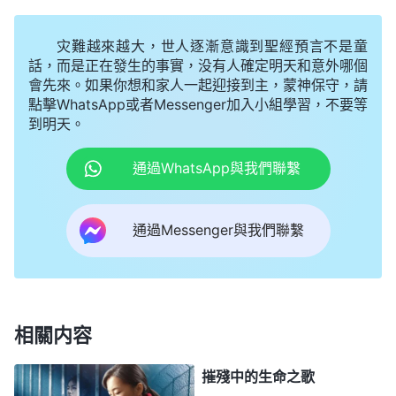
朵」。他和另一個犯人一起揪住我的耳朵往兩邊拉，
灾難越來越大，世人逐漸意識到聖經預言不是童
我用力地推他們，因為用力過大，他們一鬆手，我一
話，而是正在發生的事實，没有人確定明天和意外哪個
下子坐到了地上。我剛想站起來，有人摁住我的肩膀
會先來。如果你想和家人一起迎接到主，蒙神保守，請
不讓我起來。這時候，另一個犯人又走了過來，他一
點擊WhatsApp或者Messenger加入小組學習，不要等
到明天。
隻手狠勁地按着我的腿，另一隻手套了個洗衣粉袋
子，説是要給我「揭凉皮」。他把我的褲腿往上一
通過WhatsApp與我們聯繫
捲，在我的小腿上猛搓。他搓得很快，不一會兒，我
的小腿就被搓得冒血絲，火辣辣地疼。那個按着我肩
通過Messenger與我們聯繫
膀的人不停地擰我的耳朵。我被折磨了有二十多分
鐘，耳朵被擰得生疼，小腿也被搓得發紫，往外面滲
着血。這時，那個年輕的犯人從後面又猛地踹了我一
脚，我不由得身子往前一傾，他又猛踢我的肚子，我
相關内容
疼得弓着腰，感覺五臟都要破裂了一樣。這時，另一
摧殘中的生命之歌
個犯人從後面又是一脚，我一頭倒在了地上，他們又