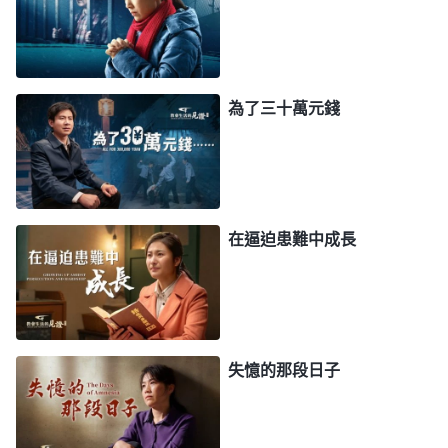
用被子把我蒙起來一頓拳打脚踢。當時，我被打得全
身都疼，額頭也被打破了，鼻子滴着血。他們又給我
的頭髮裏揉了一把洗衣粉，逼着我把衣服脱了洗冷水
為了三十萬元錢
澡。當時正是12月，外面下着小雪，號房裏的水是水
塔裏化的冰水，刺骨的凉，我被凍得渾身發抖。這
時，一個犯人又端來了半杯洗衣粉水，對我説：「看
你凍得，這半杯『啤酒』是給你留的，快喝了吧。」
在逼迫患難中成長
我不喝，他就説：「嫌少啊？」就又接了一些冰水，
氣泡順着杯子往下流。看我還是不喝，他就説：「你
不喝，怎麽給你『放花筒』啊？」説着兩個犯人就把
我摁倒在床鋪上，捏着我的鼻子硬灌。「放花筒」就
失憶的那段日子
是把洗衣粉水從嘴裏灌下去，再打得吐出來。我挣扎
着大聲喊：「你們想整死我呀？還有没有王法了？」
看守的警察聽到了，他大聲喊着説：「叫啥叫？不就