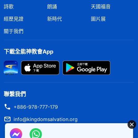
詩歌
朗誦
天國福音
經歷見證
新時代
圖片展
關于我們
下載全能神教會App
聯繫我們
+886-978-777-179
info@kingdomsalvation.org