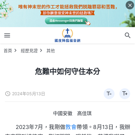
首頁
經歷見證
其他
危難中如何守住本分
2024年05月13日
中國安徽 高佳琪
2023年7月，我剛做
教會
帶領。8月13日，我辦