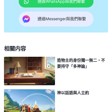
通過WhatsApp與我們聯繫
通過Messenger與我們聯繫
相關内容
造物主的身份獨一無二，不
要持守「多神論」
神以話語與人立約