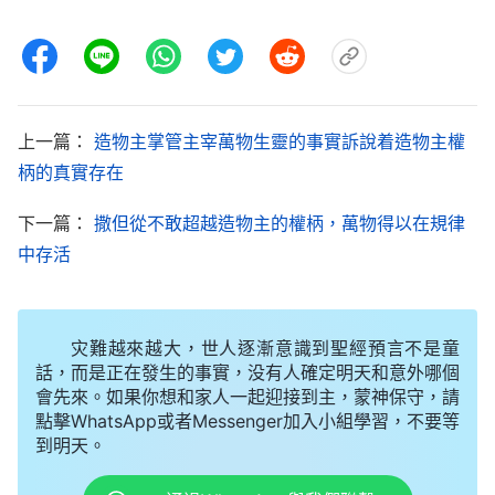
上一篇：
造物主掌管主宰萬物生靈的事實訴說着造物主權
柄的真實存在
下一篇：
撒但從不敢超越造物主的權柄，萬物得以在規律
中存活
灾難越來越大，世人逐漸意識到聖經預言不是童
話，而是正在發生的事實，没有人確定明天和意外哪個
會先來。如果你想和家人一起迎接到主，蒙神保守，請
點擊WhatsApp或者Messenger加入小組學習，不要等
到明天。