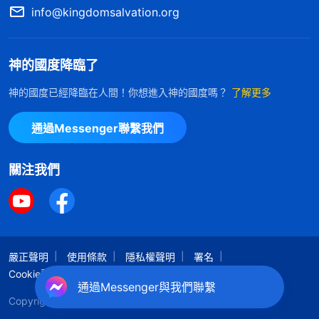
info@kingdomsalvation.org
神的國度降臨了
神的國度已經降臨在人間！你想進入神的國度嗎？
了解更多
通過Messenger聯繫我們
關注我們
嚴正聲明
使用條款
隱私權聲明
署名
Cookie聲明
通過Messenger與我們聯繫
Copyright © 2026
全能神教會
保留所有權利