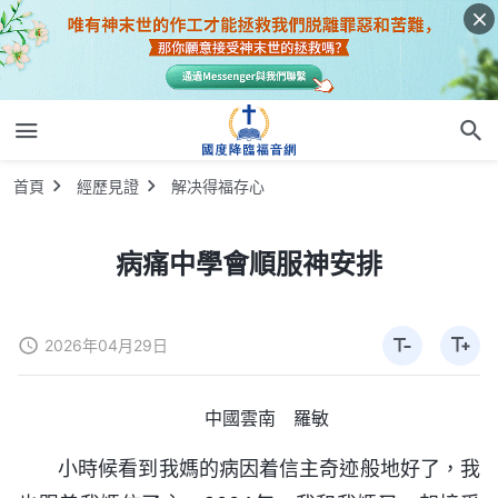
首頁
經歷見證
解决得福存心
病痛中學會順服神安排
2026年04月29日
中國雲南 羅敏
小時候看到我媽的病因着信主奇迹般地好了，我