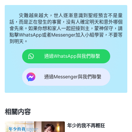
被撤换不就被顯明了嗎？那蒙拯救不就没希望了
灾難越來越大，世人逐漸意識到聖經預言不是童
嗎？」我心裏就像壓了一塊大石頭似的喘不過氣來。
話，而是正在發生的事實，没有人確定明天和意外哪個
那幾天我吃不好也睡不着，就怕帶領哪天把我撤换
會先來。如果你想和家人一起迎接到主，蒙神保守，請
了。很快上層帶領約我聚會，看到我對自己没什麽認
點擊WhatsApp或者Messenger加入小組學習，不要等
到明天。
識就揭露對付我，説我特别狂妄不接受弟兄姊妹的建
議，盡本分任意妄為，就是在打岔攪擾教會工作，最
通過WhatsApp與我們聯繫
後把我撤换了。撤换後我很消極，不想吃喝神的話，
也不想
禱告
。一想到帶領揭露我的話就扎心般地難
通過Messenger與我們聯繫
受，覺得自己完了，「我這人太狂妄了，不可救藥
了！」甚至破罐子破摔，有時間我也不反省自己，而
是看電視劇來麻痹自己，就像個行尸走肉渾渾噩噩地
度過每一天。有時候我也想，「我
信神
到底是為了什
相關内容
麽？難道把我撤换了我就不追求了嗎？以往為什麽追
年少的我不再輕狂
求有勁，現在為什麽就没勁了？我是一個真心信神的