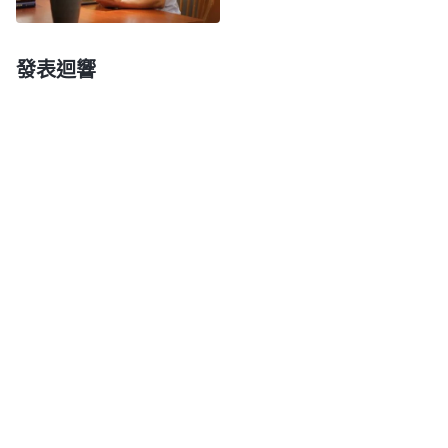
性就流露出來了，讓人看着特别厭憎，過後自己也感
覺特别厭憎，最後自己就給自己定結局了，『我這人
發表迴響
完了！我能做出這事不就完了嗎？神肯定不拯救我
了』。存在這種情形的不是少數人，可以説，所有的
人都是這樣。為什麽人能這樣定規自己呢？證明人對
神拯救人的心意還是不明白。一次修理對付就能導致
你消極多長時間爬不起來，甚至放弃本分，一個小環
境就能把你嚇得不再追求真理，停滯不前，好像人感
覺自己完美無缺追求才有勁，若發現自己太敗壞就無
心追求了。很多人都説過喪氣、消極的話：『我這人
肯定完了，神不拯救了。即使神饒恕我，我自己也不
能饒恕自己，我這人是不可能變化了。』人不明白神
的心意，説明人還不認識神的作工。其實，人在經歷
中有時流露一些敗壞性情，做事有摻雜了，不負責任