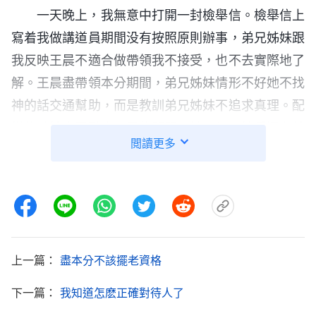
一天晚上，我無意中打開一封檢舉信。檢舉信上
寫着我做講道員期間没有按照原則辦事，弟兄姊妹跟
我反映王晨不適合做帶領我不接受，也不去實際地了
解。王晨盡帶領本分期間，弟兄姊妹情形不好她不找
神的話交通幫助，而是教訓弟兄姊妹不追求真理。配
搭的姊妹小雪點出王晨的問題，她不但不接受還在弟
閲讀更多
兄姊妹中間散布對小雪的成見，導致弟兄姊妹都站在
王晨一邊認為小雪是假帶領，造成教會混亂，弟兄姊
妹兩個多月没有正常的教會生活，生命進入受到了虧
損，給教會工作帶來了嚴重的打岔攪擾。看完檢舉信
我整個人都在顫抖，心怦怦直跳，信裏的每一句話都
上一篇：
盡本分不該擺老資格
扎在我的心上，我就像是被定罪了一樣感到惶恐不
安，心想：「這下完了，上層帶領會不會把我撤换了
下一篇：
我知道怎麽正確對待人了
呀？現在神的工作都作到最後了，我要是在這個時候