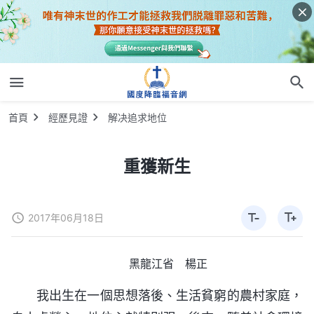
首頁
經歷見證
解决追求地位
重獲新生
2017年06月18日
黑龍江省 楊正
我出生在一個思想落後、生活貧窮的農村家庭，