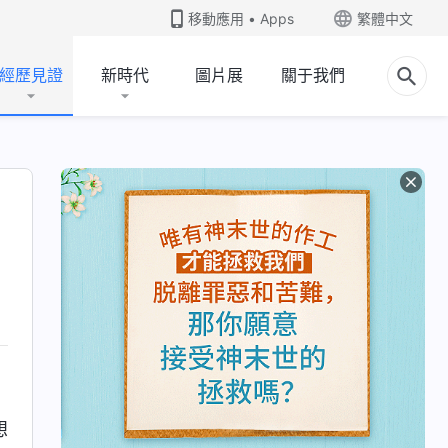
移動應用 • Apps
繁體中文
經歷見證
新時代
圖片展
關于我們
想