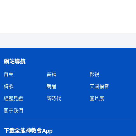
是，我趕緊向神禱告悔改，并跟幾個執事商量，盡快
整理韓冰作惡事實的材料，申請將她開除出教會。當
我向神回轉時，我的口腔潰瘍不知不覺好了。
兩天後，我有事去岳母家，韓冰也在那兒，她狠
狠地瞪了我一眼，扭頭就走了。岳母看到我生氣地
説：「你小妹信神多年，為傳
福音
也受了不少苦，哪
網站導航
個人没有敗壞性情？要是教會把她開除了，她不就没
首頁
書籍
影視
有機會蒙神拯救了嗎？你不能這麽無情無義啊！」妻
詩歌
朗誦
天國福音
子也附和着替韓冰説話。看到她們情感重，對韓冰没
經歷見證
新時代
圖片展
多少分辨，我趕緊和她們交通韓冰作惡的表現，可岳
母一點也聽不進去，流着泪直衝我發火，妻子見岳母
關于我們
生氣，也在一旁責怪我，看到這些我心裏很軟弱、痛
苦，飯也吃不下去。晚上，我躺在床上翻來覆去怎麽
下載全能神教會App