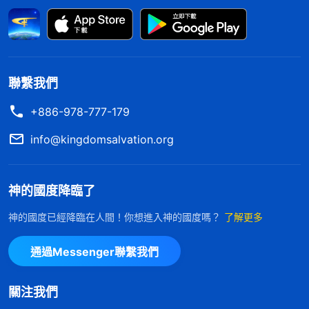
也睡不着。一邊是開除惡人維護教會工作，一邊是岳
母和妻子的責怪，我該怎麽辦？如果開除小姨妹，不
僅得罪了岳父母一家，與妻子的感情可能也會因此受
影響，甚至家庭破裂；如果把惡人繼續留在教會，那
聯繫我們
就會給教會生活帶來危害，弟兄姊妹的生命也受虧
+886-978-777-179
損。我心裏痛苦糾結，只好切切地向神禱告：「神
啊！我心裏很軟弱，在開除韓冰的事上，我不願得罪
info@kingdomsalvation.org
你，但又受情感的轄制，求你加給我力量，帶領我衝
破撒但的黑暗權勢，為你站住見證。」
神的國度降臨了
禱告後，我看到神的話説：「
神在人身上所作的
神的國度已經降臨在人間！你想進入神的國度嗎？
了解更多
在這末世的末了時期，我們怎樣才能迎接到主？
每一步工作，在外表看到的好像是人在與人接觸，好
如何才能進天國得永生呢？主耶穌說：「
你們祈
通過Messenger聯繫我們
像是出于人的安排，或出于人的攪擾，但是背後每一
求，就給你們；尋找，就尋見；叩門，就給你們
開門。
」（馬太福音7:7）國度降臨福音網，帶
步工作、每一件事都是撒但在神面前打的賭，都需要
關注我們
你尋求主再來的奧祕，找到進天國得永生的路
人為神站住見證。就像約伯受試煉的時候，背後是撒
途。我們期待與你一起探討、交流。