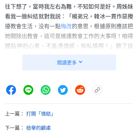
往下想了，當時我左右為難，不知如何是好。周姊妹
看我一臉糾結就對我説：「楊弟兄，韓冰一貫作惡攪
擾教會生活，没有一點
悔改
的意思，根據原則應該把
她開除出教會，這可是維護教會工作的大事呀！咱得
體貼神的心意，不能憑情感、徇私情啊！」聽了這
話，我心裏更糾結了。
閲讀更多
就在這時，有弟兄姊妹提議：「韓冰信神幾年，
一直撇家捨業盡本分，也受了不少苦，應該再給她一
次悔改的機會。」聽到這話，我明知這些弟兄姊妹是
被韓冰外表的好行為迷惑才為她説話，我應該交通真
理解剖韓冰的表現，讓弟兄姊妹對她的本性實質有分
上一篇：
打開「情結」
辨。但我轉念又想：「韓冰是岳父母最寶貝的女兒，
下一篇：
檢舉的顧慮
岳母糊塗信没分辨，妻子情感也重，要是我表决開除