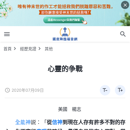
首頁
經歷見證
其他
心靈的争戰
2020年07月09日
美國 楊志
全能神
説：「
從
信神
到現在人存有許多不對的存