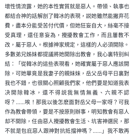
壞性情流露，她的本性實質就是惡人。帶領、執事也
都結合神的話解剖了韓冰的表現，説她雖然能撇弃花
費，盡本分能受苦付代價，但她狂妄自大，絲毫不接
受真理，還任意妄為，攪擾教會工作，而且屢教不
改，屬于惡人。根據神家規定，這樣的人必須開除。
多數弟兄姊妹都提議將她開除出教會，我心裏特别糾
結：「從韓冰的這些表現看，她確實屬于惡人應該開
除，可她畢竟是我妻子的親妹妹，岳父岳母平日裏對
我也不錯，也很關心照顧我們家，他們要是知道我表
决開除韓冰，還不得説我無情無義、六親不認
呀？……唉！那我以後怎麽面對岳父母一家呀？可我
作為教會帶領，要是不按原則辦事，明知教會有惡人
却不開除，任由惡人攪擾教會生活、坑害神選民，那
不就是包庇惡人跟神對抗抵擋神嗎？……」我不敢再