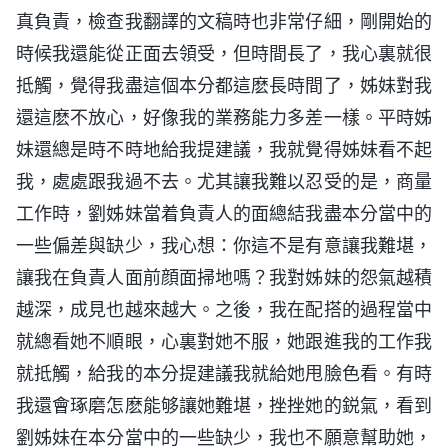
真負責，檢查我翻譯的文稿時也非常仔細，剛開始的
時候我還能從正面去領受，但時間長了，我心裏就很
抵觸，覺得我盡這個本分都這麽長時間了，姊妹對我
還這麽不放心，好像我的業務能力多差一樣。平時姊
妹還總是時不時地給我提建議，我就覺得姊妹看不起
我，處處跟我過不去。尤其讓我難以忍受的是，商量
工作時，劉姊妹當着負責人的面總結我盡本分當中的
一些偏差與缺少，我心想：你這不是有意讓我難堪，
讓我在負責人面前顔面掃地嗎？我對姊妹的怨氣越積
越深，成見也越來越大。之後，我在配搭的過程當中
就總看她不順眼，心裏對她不服，她跟進我的工作我
就抵觸，給我的本分提建議我就給她甩臉色看。有時
我還會琢磨怎麽能够讓她難堪，挫挫她的鋭氣，看到
劉姊妹在本分當中的一些缺少，我也不願意幫助她，