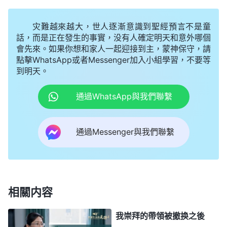
識。」
灾難越來越大，世人逐漸意識到聖經預言不是童
禱告後，我就看到一段神的話説：「
你們看誰不
話，而是正在發生的事實，没有人確定明天和意外哪個
會先來。如果你想和家人一起迎接到主，蒙神保守，請
順眼、誰跟你合不來，能不能想方設法地整治他？你
點擊WhatsApp或者Messenger加入小組學習，不要等
們有没有做過這類事？做過多少啊？是不是總旁敲側
到明天。
擊地貶低、挖苦、諷刺啊？
（是。）
那你們做這事的
通過WhatsApp與我們聯繫
時候心裏是什麽情形？當時覺得解氣了、痛快了、占
上風了，過後琢磨琢磨，『做這事卑鄙，没有敬畏神
通過Messenger與我們聯繫
的心，這樣對待人不公平』，心裏有没有責備？
（有。）
你們雖然没有敬畏神的心，但你們還有點良
心知覺，那以後還能不能做這類事了？能不能因為恨
惡誰、跟誰合不來，或者誰不聽你的、不順着你，你
相關内容
就琢磨打擊、報復他，給他小鞋穿，或者給他點顔色
瞧瞧，説『你如果不聽我的，我找機會神不知鬼不覺
我崇拜的帶領被撤换之後