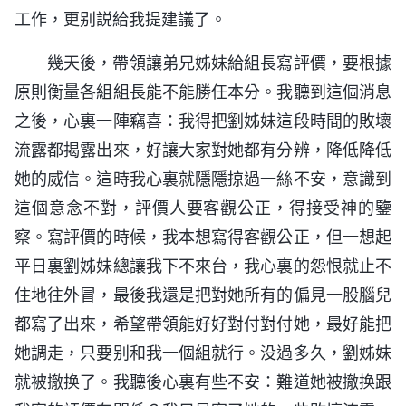
工作，更别説給我提建議了。
幾天後，帶領讓弟兄姊妹給組長寫評價，要根據
原則衡量各組組長能不能勝任本分。我聽到這個消息
之後，心裏一陣竊喜：我得把劉姊妹這段時間的敗壞
流露都揭露出來，好讓大家對她都有分辨，降低降低
她的威信。這時我心裏就隱隱掠過一絲不安，意識到
這個意念不對，評價人要客觀公正，得接受神的鑒
察。寫評價的時候，我本想寫得客觀公正，但一想起
平日裏劉姊妹總讓我下不來台，我心裏的怨恨就止不
住地往外冒，最後我還是把對她所有的偏見一股腦兒
都寫了出來，希望帶領能好好對付對付她，最好能把
她調走，只要别和我一個組就行。没過多久，劉姊妹
就被撤换了。我聽後心裏有些不安：難道她被撤换跟