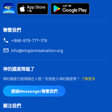
就是人的理智、見識、良心的發表，因着人的理智、
見識都不健全，良心已麻木到了極處，因此人的性情
也都是悖逆神的性情。
」
《話・卷一 神的顯現與作
「
人裏面有一種思想：
工・性情不變化就是與神為敵》
聯繫我們
『你不仁，我不義，你對我都不客氣，我跟你客氣什
+886-978-777-179
麽？你不給我留面子，我為什麽要給你留面子？』這
info@kingdomsalvation.org
是什麽思想？是不是報復的思想？這種思想觀點在常
人來看是不是成立？『以牙還牙，以眼還眼』，『以
神的國度降臨了
其人之道，還治其人之身』，這在外邦人中間都是站
得住的理，完全合人的觀念。但是，作為一個信神的
神的國度已經降臨在人間！你想進入神的國度嗎？
了解更多
人，作為一個追求明白真理、追求性情變化的人來
通過Messenger聯繫我們
看，這些話對不對？該怎樣分辨？這些東西來自哪
兒？來自撒但的惡毒本性，這裏面帶着毒，帶着撒但
關注我們
的惡毒、醜陋的本相，帶着這個本性實質。帶着這種