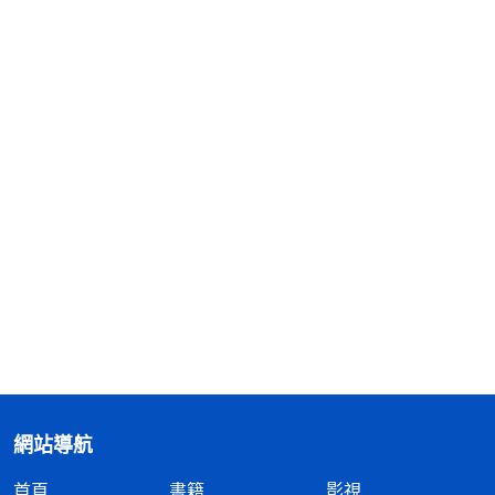
網站導航
首頁
書籍
影視