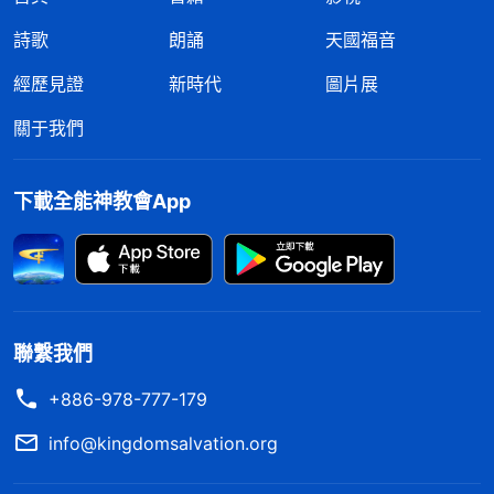
詩歌
朗誦
天國福音
經歷見證
新時代
圖片展
關于我們
下載全能神教會App
聯繫我們
+886-978-777-179
info@kingdomsalvation.org