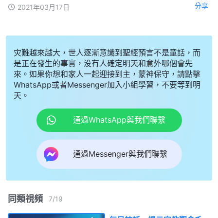
分享
2021年03月17日
灾難越來越大，世人逐漸意識到聖經預言不是童話，而
是正在發生的事實，没有人確定明天和意外哪個會先
來。如果你想和家人一起迎接到主，蒙神保守，請點擊
WhatsApp或者Messenger加入小組學習，不要等到明
天。
通過WhatsApp與我們聯繫
通過Messenger與我們聯繫
同類視頻
7
/
19