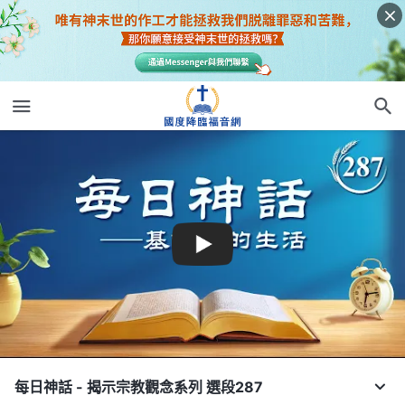
每日神話 - 揭示宗教觀念系列 選段287